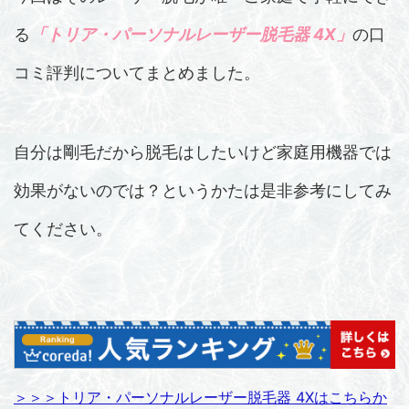
る
「トリア・パーソナルレーザー脱毛器 4X」
の口
コミ評判についてまとめました。
自分は剛毛だから脱毛はしたいけど家庭用機器では
効果がないのでは？というかたは是非参考にしてみ
てください。
＞＞＞トリア・パーソナルレーザー脱毛器 4Xはこちらか