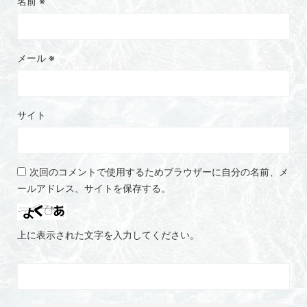
名前
※
メール
※
サイト
次回のコメントで使用するためブラウザーに自分の名前、メ
ールアドレス、サイトを保存する。
上に表示された文字を入力してください。