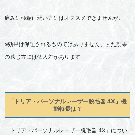
痛みに極端に弱い方にはオススメできませんが。
※効果は保証されるものではありません。また効果
の感じ方には個人差があります。
「トリア・パーソナルレーザー脱毛器 4X」機
能特長は？
「トリア・パーソナルレーザー脱毛器 4X」につい