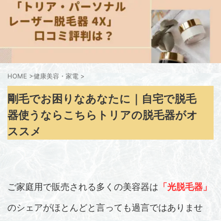
HOME
>
健康美容・家電
>
剛毛でお困りなあなたに｜自宅で脱毛
器使うならこちらトリアの脱毛器がオ
ススメ
ご家庭用で販売される多くの美容器は
「光脱毛器」
のシェアがほとんどと言っても過言ではありませ