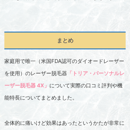
まとめ
家庭用で唯一（米国FDA認可のダイオードレーザー
を使用）のレーザー脱毛器
「トリア・パーソナルレ
ーザー脱毛器 4X」
について実際の口コミ評判や機
能特長についてまとめました。
全体的に痛いけど効果はあったというかたが非常に