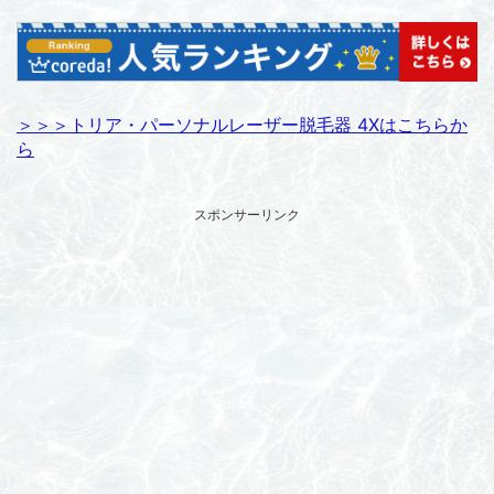
＞＞＞トリア・パーソナルレーザー脱毛器 4Xはこちらか
ら
スポンサーリンク