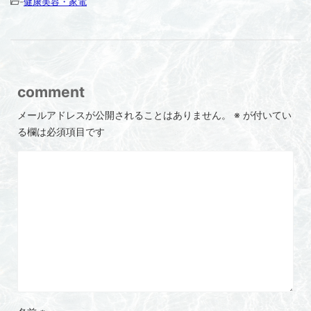
-
健康美容・家電
comment
メールアドレスが公開されることはありません。
※
が付いてい
る欄は必須項目です