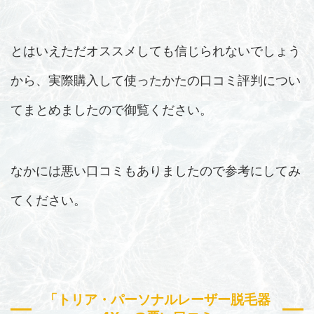
とはいえただオススメしても信じられないでしょう
から、実際購入して使ったかたの口コミ評判につい
てまとめましたので御覧ください。
なかには悪い口コミもありましたので参考にしてみ
てください。
「トリア・パーソナルレーザー脱毛器