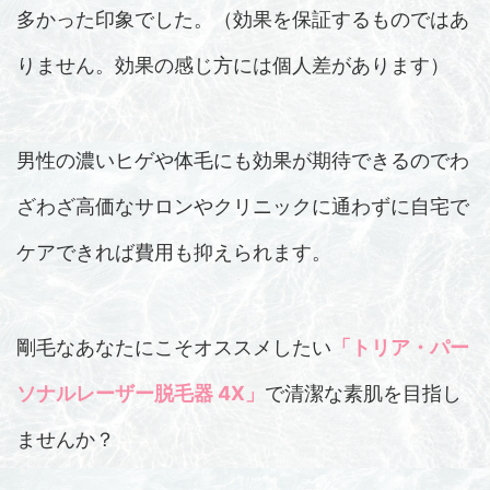
多かった印象でした。（効果を保証するものではあ
りません。効果の感じ方には個人差があります）
男性の濃いヒゲや体毛にも効果が期待できるのでわ
ざわざ高価なサロンやクリニックに通わずに自宅で
ケアできれば費用も抑えられます。
剛毛なあなたにこそオススメしたい
「トリア・パー
ソナルレーザー脱毛器 4X」
で清潔な素肌を目指し
ませんか？