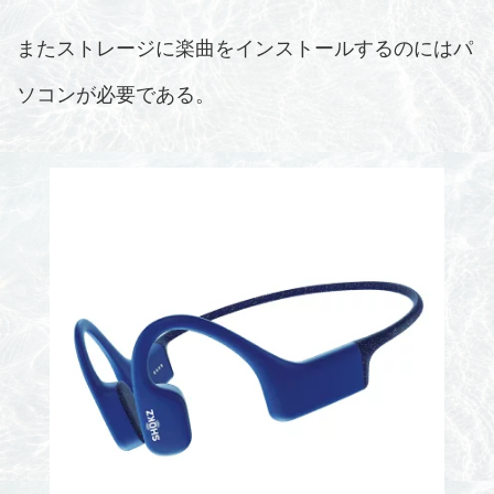
またストレージに楽曲をインストールするのにはパ
ソコンが必要である。