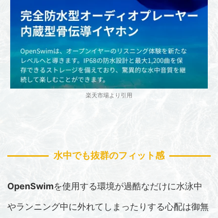
楽天市場より引用
水中でも抜群のフィット感
OpenSwim
を使用する環境が過酷なだけに水泳中
やランニング中に外れてしまったりする心配は御無