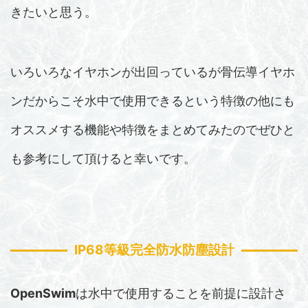
きたいと思う。
いろいろなイヤホンが出回っているが骨伝導イヤホ
ンだからこそ水中で使用できるという特徴の他にも
オススメする機能や特徴をまとめてみたのでぜひと
も参考にして頂けると幸いです。
IP68等級完全防水防塵設計
OpenSwim
は水中で使用することを前提に設計さ