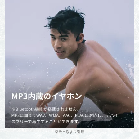
楽天市場より引用