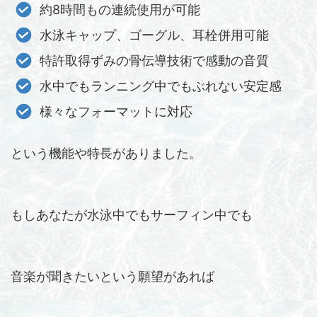
約8時間もの連続使用が可能
水泳キャップ、ゴーグル、耳栓併用可能
特許取得ずみの骨伝導技術で感動の音質
水中でもランニング中でもぶれない安定感
様々なフォーマットに対応
という機能や特長がありました。
もしあなたが水泳中でもサーフィン中でも
音楽が聞きたいという願望があれば