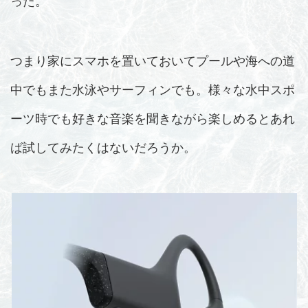
った。
つまり家にスマホを置いておいてプールや海への道
中でもまた水泳やサーフィンでも。様々な水中スポ
ーツ時でも好きな音楽を聞きながら楽しめるとあれ
ば試してみたくはないだろうか。