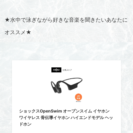
★水中で泳ぎながら好きな音楽を聞きたいあなたに
オススメ★
ショックスOpenSwim オープンスイム イヤホン
ワイヤレス 骨伝導イヤホン ハイエンドモデル ヘッ
ドホン