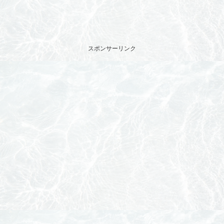
スポンサーリンク