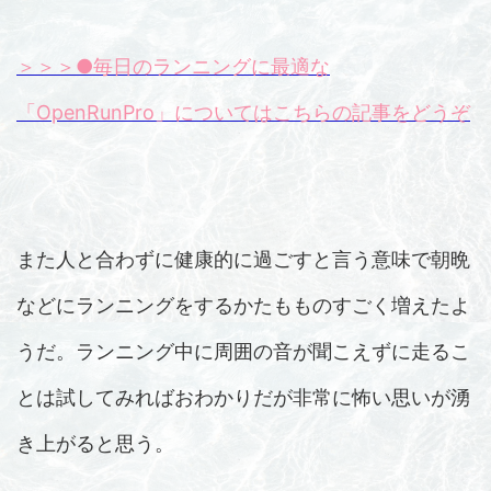
＞＞＞●毎日のランニングに最適な
「OpenRunPro」についてはこちらの記事をどうぞ
また人と合わずに健康的に過ごすと言う意味で朝晩
などにランニングをするかたもものすごく増えたよ
うだ。ランニング中に周囲の音が聞こえずに走るこ
とは試してみればおわかりだが非常に怖い思いが湧
き上がると思う。