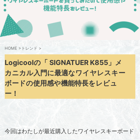
HOME
>
トレンド
>
Logicoolの「 SIGNATUER K855」メ
カニカル入門に最適なワイヤレスキー
ボードの使用感や機能特長をレビュ
ー！
今回はわたしが最近購入したワイヤレスキーボード