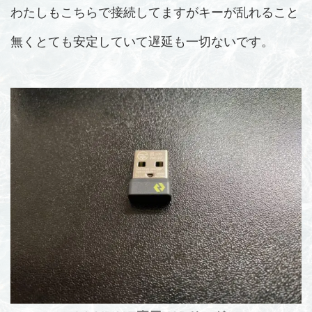
わたしもこちらで接続してますがキーが乱れること
無くとても安定していて遅延も一切ないです。