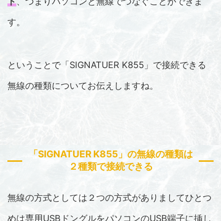
ド
、つまりパソコンと無線でつなぐことができま
す。
ということで「SIGNATUER K855」で接続できる
無線の種類についてお伝えしますね。
「SIGNATUER K855」の無線の種類は
２種類で接続できる
無線の方式としては２つの方式がありましてひとつ
めは専用USBドングルをパソコンのUSB端子に挿し