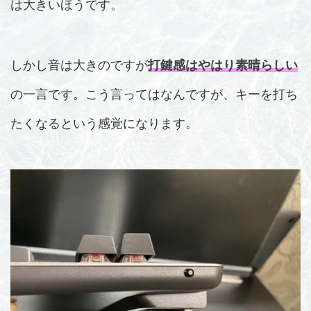
は大きいほうです。
しかし音は大きのですが
打鍵感はやはり素晴らしい
の一言です。こう言ってはなんですが、キーを打ち
たくなるという感覚になります。