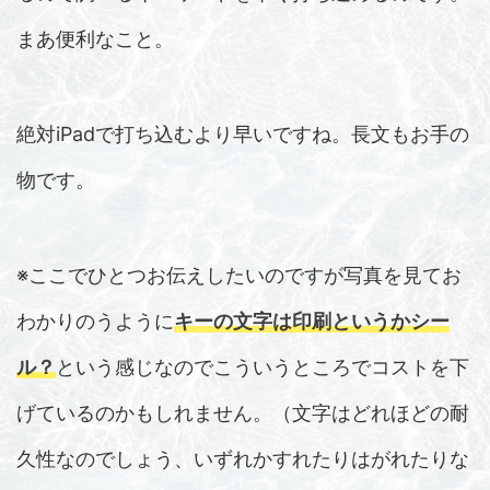
まあ便利なこと。
絶対iPadで打ち込むより早いですね。長文もお手の
物です。
※ここでひとつお伝えしたいのですが写真を見てお
わかりのうように
キーの文字は印刷というかシー
ル
？
という感じなのでこういうところでコストを下
げているのかもしれません。（文字はどれほどの耐
久性なのでしょう、いずれかすれたりはがれたりな