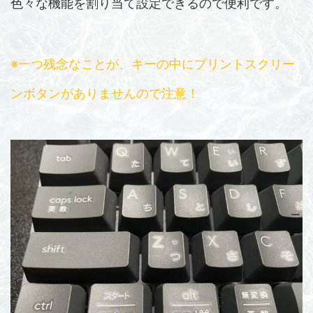
色々な機能を割り当て設定できるので便利です。
※一つ残念なことが、キーの中にプリントスクリー
ンボタンがありませんので注意！