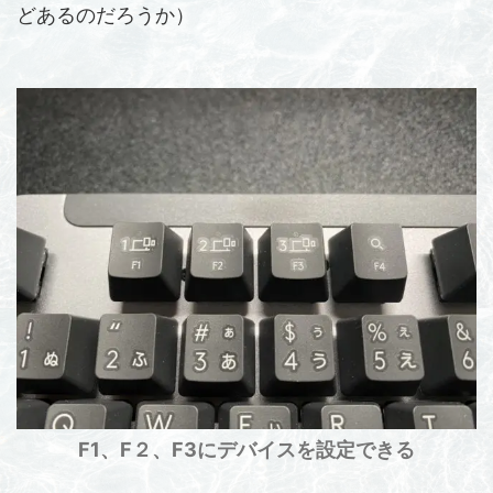
どあるのだろうか）
F1、F２、F3にデバイスを設定できる