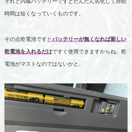
それと内蔵バッテリーですとだんだん劣化して持続
時間は短くなっていくものです。
その点乾電池ですと
バッテリーが無くなれば新しい
乾電池を入れるだけ
ですぐ使用できますからね。乾
電池がマストなのではないかと。