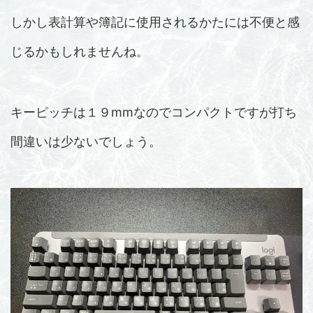
しかし表計算や簿記に使用されるかたには不便と感
じるかもしれませんね。
キーピッチは１９mmなのでコンパクトですが打ち
間違いは少ないでしょう。