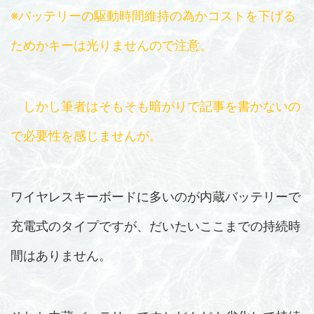
※バッテリーの駆動時間維持の為かコストを下げる
ためかキーは光りませんので注意。
しかし筆者はそもそも暗がりで記事を書かないの
で必要性を感じませんが。
ワイヤレスキーボードに多いのが内蔵バッテリーで
充電式のタイプですが、だいたいここまでの持続時
間はありません。