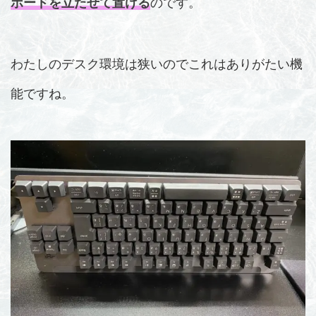
ボードを立たせて置ける
のです。
わたしのデスク環境は狭いのでこれはありがたい機
能ですね。